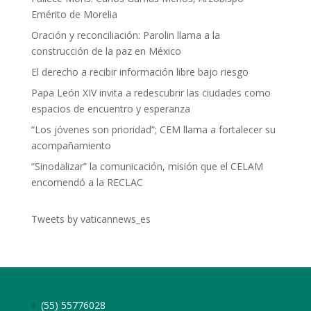
Emérito de Morelia
Oración y reconciliación: Parolin llama a la
construcción de la paz en México
El derecho a recibir información libre bajo riesgo
Papa León XIV invita a redescubrir las ciudades como
espacios de encuentro y esperanza
“Los jóvenes son prioridad”; CEM llama a fortalecer su
acompañamiento
“Sinodalizar” la comunicación, misión que el CELAM
encomendó a la RECLAC
Tweets by vaticannews_es
(55) 55776028