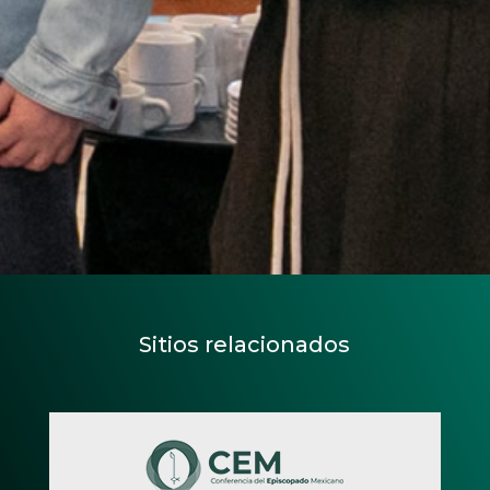
Sitios relacionados