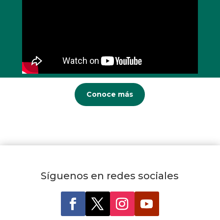
Conoce más
Síguenos en redes sociales