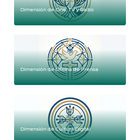
Dimensión de Cine, TV y Radio
Dimensión de Oficina de Prensa
Dimensión de Cultura Digital