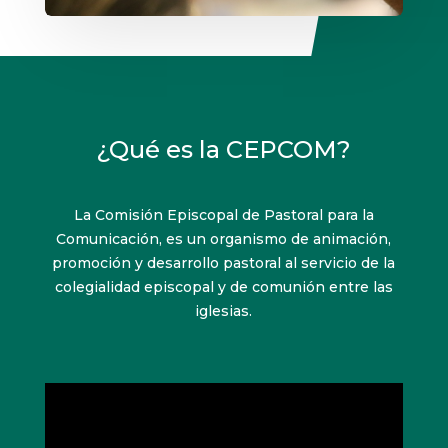
¿Qué es la CEPCOM?
La Comisión Episcopal de Pastoral para la
Comunicación, es un organismo de animación,
promoción y desarrollo pastoral al servicio de la
colegialidad episcopal y de comunión entre las
iglesias.