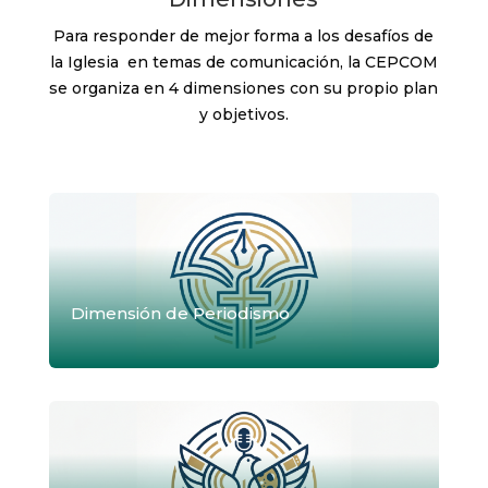
Para responder de mejor forma a los desafíos de
la Iglesia en temas de comunicación, la CEPCOM
se organiza en 4 dimensiones con su propio plan
y objetivos.
Dimensión de Periodismo