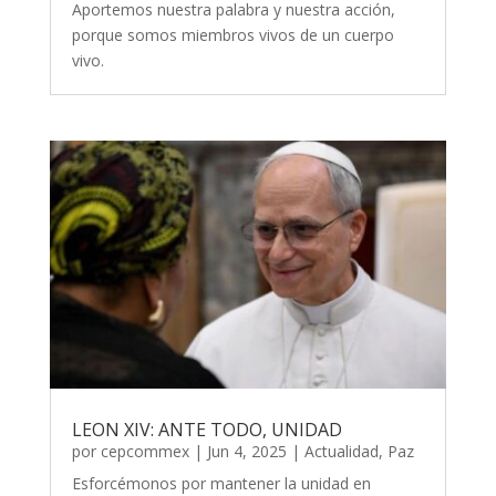
Aportemos nuestra palabra y nuestra acción,
porque somos miembros vivos de un cuerpo
vivo.
LEON XIV: ANTE TODO, UNIDAD
por
cepcommex
|
Jun 4, 2025
|
Actualidad
,
Paz
Esforcémonos por mantener la unidad en