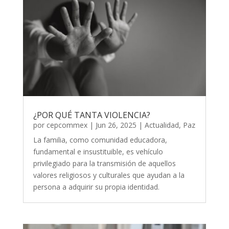
¿POR QUÉ TANTA VIOLENCIA?
por
cepcommex
|
Jun 26, 2025
|
Actualidad
,
Paz
La familia, como comunidad educadora,
fundamental e insustituible, es vehículo
privilegiado para la transmisión de aquellos
valores religiosos y culturales que ayudan a la
persona a adquirir su propia identidad.