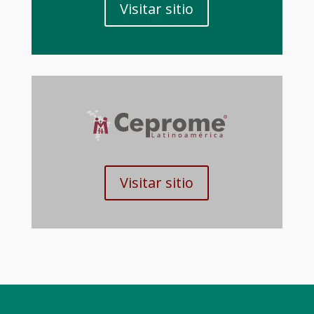
Visitar sitio
Visitar sitio