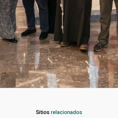
Sitios
relacionados