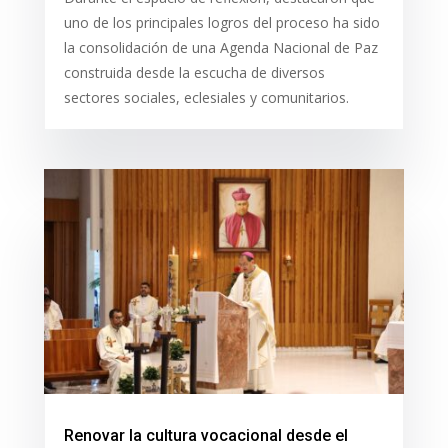
uno de los principales logros del proceso ha sido
la consolidación de una Agenda Nacional de Paz
construida desde la escucha de diversos
sectores sociales, eclesiales y comunitarios.
Renovar la cultura vocacional desde el