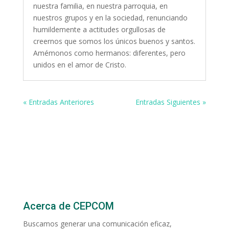
nuestra familia, en nuestra parroquia, en
nuestros grupos y en la sociedad, renunciando
humildemente a actitudes orgullosas de
creernos que somos los únicos buenos y santos.
Amémonos como hermanos: diferentes, pero
unidos en el amor de Cristo.
« Entradas Anteriores
Entradas Siguientes »
Acerca de CEPCOM
Buscamos generar una comunicación eficaz,