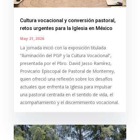
Cultura vocacional y conversión pastoral,
retos urgentes para la Iglesia en México
May 21, 2026
La jornada inició con la exposición titulada
“Iluminación del PGP y la Cultura Vocacional”,
presentada por el Pbro. David Jasso Ramírez,
Provicario Episcopal de Pastoral de Monterrey,
quien ofreció una reflexión sobre los desafíos
actuales que enfrenta la Iglesia para impulsar
una pastoral centrada en el sentido de vida, el
acompañamiento y el discernimiento vocacional.