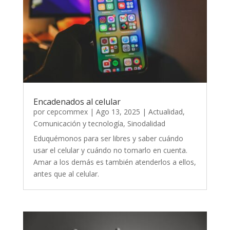
Encadenados al celular
por
cepcommex
|
Ago 13, 2025
|
Actualidad
,
Comunicación y tecnología
,
Sinodalidad
Eduquémonos para ser libres y saber cuándo
usar el celular y cuándo no tomarlo en cuenta.
Amar a los demás es también atenderlos a ellos,
antes que al celular.