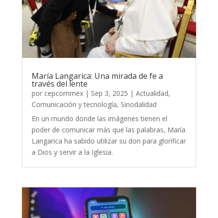
María Langarica: Una mirada de fe a
través del lente
por
cepcommex
|
Sep 3, 2025
|
Actualidad
,
Comunicación y tecnología
,
Sinodalidad
En un mundo donde las imágenes tienen el
poder de comunicar más que las palabras, María
Langarica ha sabido utilizar su don para glorificar
a Dios y servir a la Iglesia.