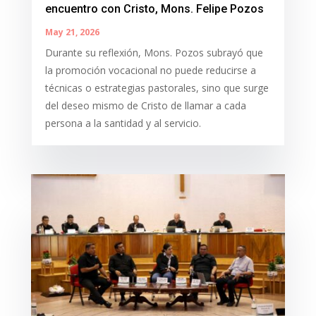
encuentro con Cristo, Mons. Felipe Pozos
May 21, 2026
Durante su reflexión, Mons. Pozos subrayó que
la promoción vocacional no puede reducirse a
técnicas o estrategias pastorales, sino que surge
del deseo mismo de Cristo de llamar a cada
persona a la santidad y al servicio.