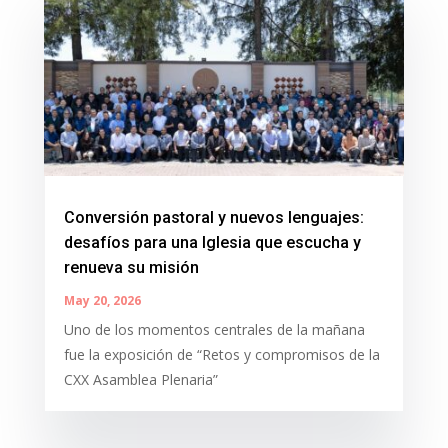
Conversión pastoral y nuevos lenguajes:
desafíos para una Iglesia que escucha y
renueva su misión
May 20, 2026
Uno de los momentos centrales de la mañana
fue la exposición de “Retos y compromisos de la
CXX Asamblea Plenaria”