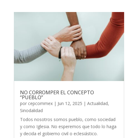
NO CORROMPER EL CONCEPTO
“PUEBLO”
por
cepcommex
|
Jun 12, 2025
|
Actualidad
,
Sinodalidad
Todos nosotros somos pueblo, como sociedad
y como Iglesia. No esperemos que todo lo haga
y decida el gobierno civil o eclesiástico.