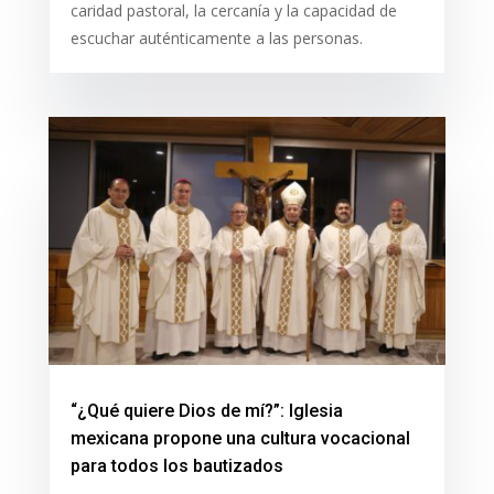
caridad pastoral, la cercanía y la capacidad de
escuchar auténticamente a las personas.
“¿Qué quiere Dios de mí?”: Iglesia
mexicana propone una cultura vocacional
para todos los bautizados