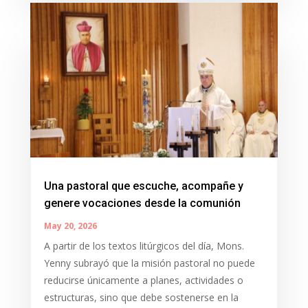
Una pastoral que escuche, acompañe y
genere vocaciones desde la comunión
May 20, 2026
A partir de los textos litúrgicos del día, Mons.
Yenny subrayó que la misión pastoral no puede
reducirse únicamente a planes, actividades o
estructuras, sino que debe sostenerse en la