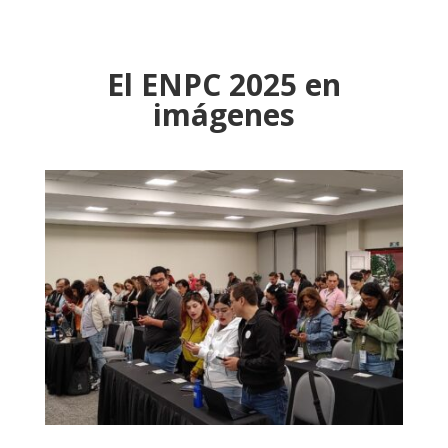
El ENPC 2025 en
imágenes