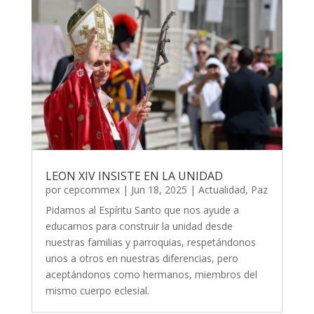
LEON XIV INSISTE EN LA UNIDAD
por
cepcommex
|
Jun 18, 2025
|
Actualidad
,
Paz
Pidamos al Espíritu Santo que nos ayude a
educarnos para construir la unidad desde
nuestras familias y parroquias, respetándonos
unos a otros en nuestras diferencias, pero
aceptándonos como hermanos, miembros del
mismo cuerpo eclesial.