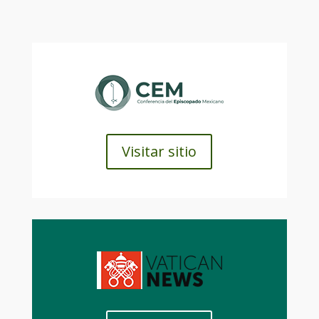
Visitar sitio