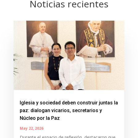
Noticias recientes
Iglesia y sociedad deben construir juntas la
paz: dialogan vicarios, secretarios y
Núcleo por la Paz
May 22, 2026
Durante el espacio de reflexión, destacaron que