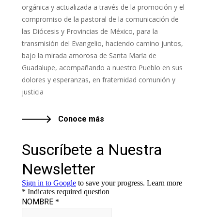
orgánica y actualizada a través de la promoción y el
compromiso de la pastoral de la comunicación de
las Diócesis y Provincias de México, para la
transmisión del Evangelio, haciendo camino juntos,
bajo la mirada amorosa de Santa María de
Guadalupe, acompañando a nuestro Pueblo en sus
dolores y esperanzas, en fraternidad comunión y
justicia
Conoce más