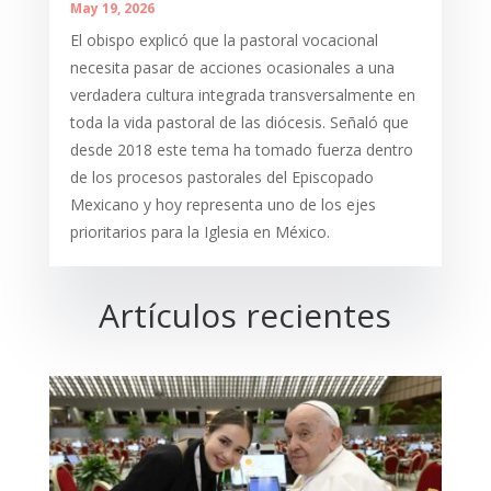
May 19, 2026
El obispo explicó que la pastoral vocacional
necesita pasar de acciones ocasionales a una
verdadera cultura integrada transversalmente en
toda la vida pastoral de las diócesis. Señaló que
desde 2018 este tema ha tomado fuerza dentro
de los procesos pastorales del Episcopado
Mexicano y hoy representa uno de los ejes
prioritarios para la Iglesia en México.
Artículos recientes