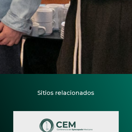
Sitios relacionados