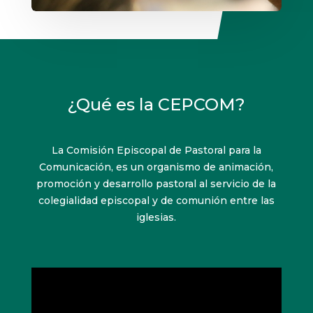
¿Qué es la CEPCOM?
La Comisión Episcopal de Pastoral para la
Comunicación, es un organismo de animación,
promoción y desarrollo pastoral al servicio de la
colegialidad episcopal y de comunión entre las
iglesias.