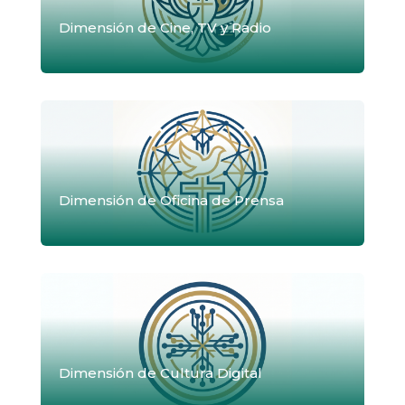
Dimensión de Cine, TV y Radio
Dimensión de Oficina de Prensa
Dimensión de Cultura Digital