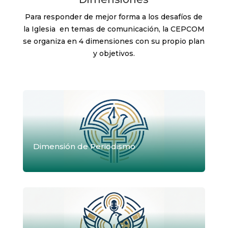
Para responder de mejor forma a los desafíos de
la Iglesia en temas de comunicación, la CEPCOM
se organiza en 4 dimensiones con su propio plan
y objetivos.
Dimensión de Periodismo