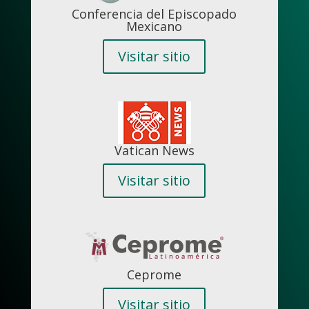
Conferencia del Episcopado
Mexicano
Visitar sitio
Vatican News
Visitar sitio
Ceprome
Visitar sitio