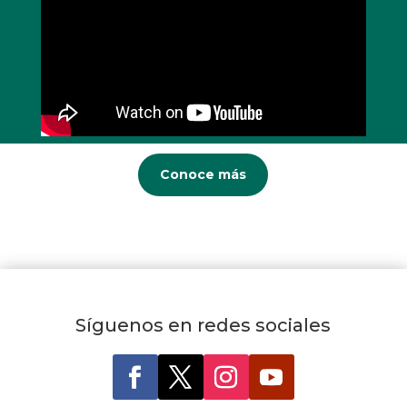
Conoce más
Síguenos en redes sociales