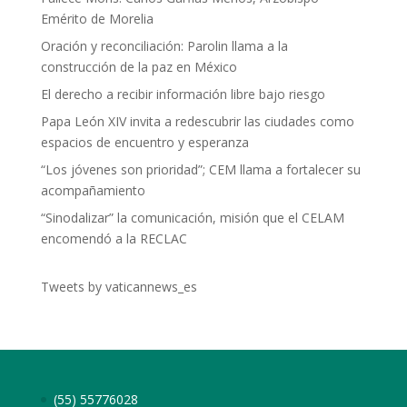
Emérito de Morelia
Oración y reconciliación: Parolin llama a la
construcción de la paz en México
El derecho a recibir información libre bajo riesgo
Papa León XIV invita a redescubrir las ciudades como
espacios de encuentro y esperanza
“Los jóvenes son prioridad”; CEM llama a fortalecer su
acompañamiento
“Sinodalizar” la comunicación, misión que el CELAM
encomendó a la RECLAC
Tweets by vaticannews_es
(55) 55776028