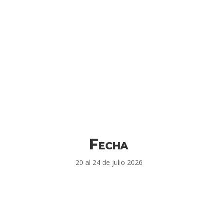
Fecha
20 al 24 de julio 2026