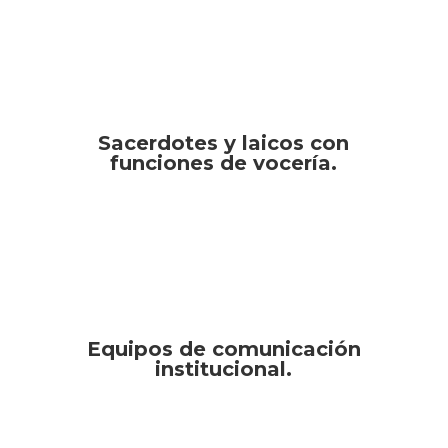
Sacerdotes y laicos con
funciones de vocería.
Equipos de comunicación
institucional.