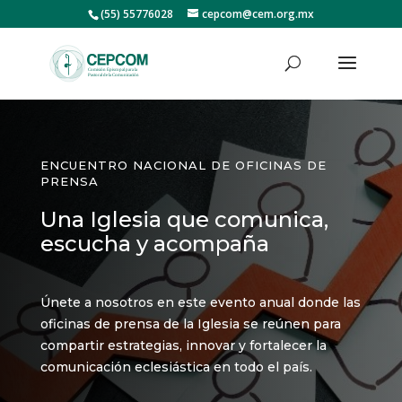
(55) 55776028
cepcom@cem.org.mx
ENCUENTRO NACIONAL DE OFICINAS DE
PRENSA
Una Iglesia que comunica,
escucha y acompaña
Únete a nosotros en este evento anual donde las
oficinas de prensa de la Iglesia se reúnen para
compartir estrategias, innovar y fortalecer la
comunicación eclesiástica en todo el país.