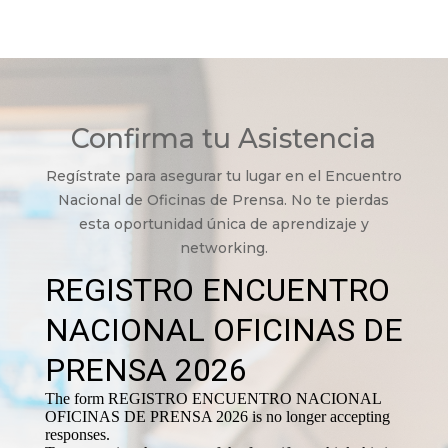
Confirma tu Asistencia
Regístrate para asegurar tu lugar en el Encuentro
Nacional de Oficinas de Prensa. No te pierdas
esta oportunidad única de aprendizaje y
networking.