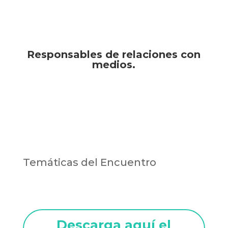
Responsables de relaciones con
medios.
Temáticas del Encuentro
Descarga aquí el