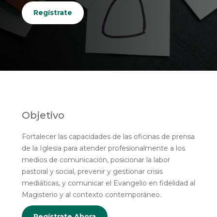
Regístrate
Objetivo
Fortalecer las capacidades de las oficinas de prensa
de la Iglesia para atender profesionalmente a los
medios de comunicación, posicionar la labor
pastoral y social, prevenir y gestionar crisis
mediáticas, y comunicar el Evangelio en fidelidad al
Magisterio y al contexto contemporáneo.
Regístrate Ahora