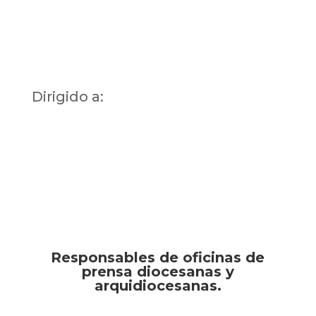
Dirigido a:
Responsables de oficinas de
prensa diocesanas y
arquidiocesanas.