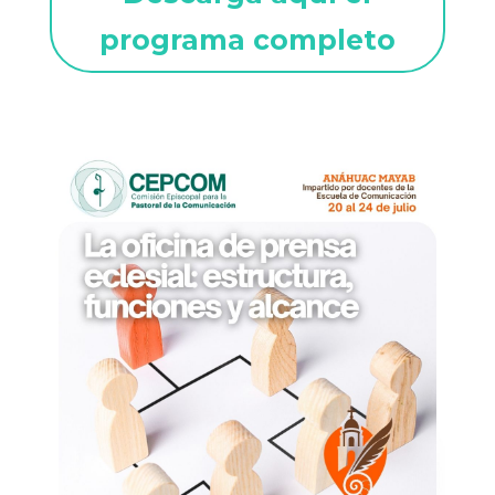
programa completo