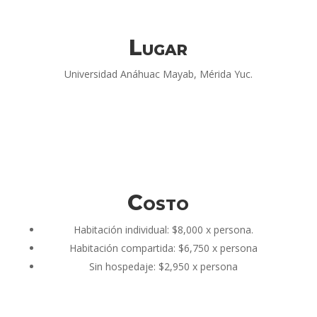
Lugar
Universidad Anáhuac Mayab, Mérida Yuc.
Costo
Habitación individual: $8,000 x persona.
Habitación compartida: $6,750 x persona
Sin hospedaje: $2,950 x persona