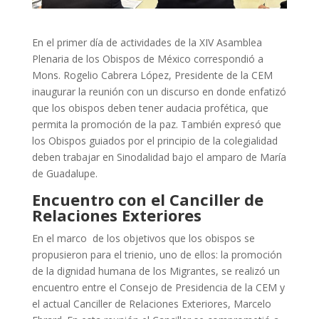
En el primer día de actividades de la XIV Asamblea
Plenaria de los Obispos de México correspondió a
Mons. Rogelio Cabrera López, Presidente de la CEM
inaugurar la reunión con un discurso en donde enfatizó
que los obispos deben tener audacia profética, que
permita la promoción de la paz. También expresó que
los Obispos guiados por el principio de la colegialidad
deben trabajar en Sinodalidad bajo el amparo de María
de Guadalupe.
Encuentro con el Canciller de
Relaciones Exteriores
En el marco de los objetivos que los obispos se
propusieron para el trienio, uno de ellos: la promoción
de la dignidad humana de los Migrantes, se realizó un
encuentro entre el Consejo de Presidencia de la CEM y
el actual Canciller de Relaciones Exteriores, Marcelo