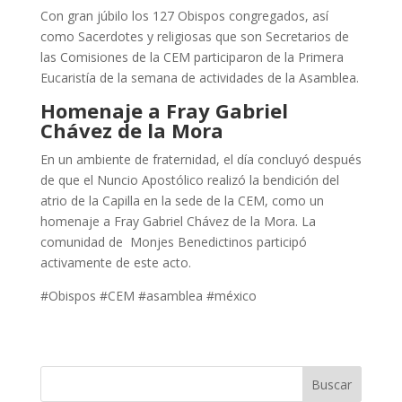
Con gran júbilo los 127 Obispos congregados, así
como Sacerdotes y religiosas que son Secretarios de
las Comisiones de la CEM participaron de la Primera
Eucaristía de la semana de actividades de la Asamblea.
Homenaje a Fray Gabriel
Chávez de la Mora
En un ambiente de fraternidad, el día concluyó después
de que el Nuncio Apostólico realizó la bendición del
atrio de la Capilla en la sede de la CEM, como un
homenaje a Fray Gabriel Chávez de la Mora. La
comunidad de Monjes Benedictinos participó
activamente de este acto.
#Obispos #CEM #asamblea #méxico
Buscar