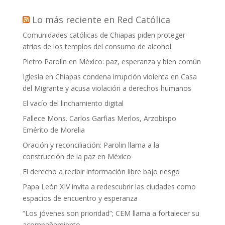
Lo más reciente en Red Católica
Comunidades católicas de Chiapas piden proteger
atrios de los templos del consumo de alcohol
Pietro Parolin en México: paz, esperanza y bien común
Iglesia en Chiapas condena irrupción violenta en Casa
del Migrante y acusa violación a derechos humanos
El vacío del linchamiento digital
Fallece Mons. Carlos Garfias Merlos, Arzobispo
Emérito de Morelia
Oración y reconciliación: Parolin llama a la
construcción de la paz en México
El derecho a recibir información libre bajo riesgo
Papa León XIV invita a redescubrir las ciudades como
espacios de encuentro y esperanza
“Los jóvenes son prioridad”; CEM llama a fortalecer su
acompañamiento