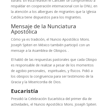
Ebrard. En esta reunión el Canciller se comprometió a
respaldar en cooperación internacional con la ONU, en
la atención a los albergues de migrantes que la Iglesia
Católica tiene dispuestos para los migrantes.
Mensaje de la Nunciatura
Apostólica
Cómo ya es tradición, el Nuncio Apostólico Mons.
Joseph Spiteri en México también participó con un
mensaje a la Asamblea de Obispos. .
El habló de las respuestas pastorales que cada Obispo
es responsable de realizar a pesar de los momentos
de agobio personales, espirituales, y físicos. Pidió a
los obispos la congruencia para ser testimonio de la
Gracia y la Misericordia de Dios.
Eucaristía
Presidió la Celebración Eucarística del primer día de
actividades, el Nuncio Apostólico Mons. Joseph Spiteri.