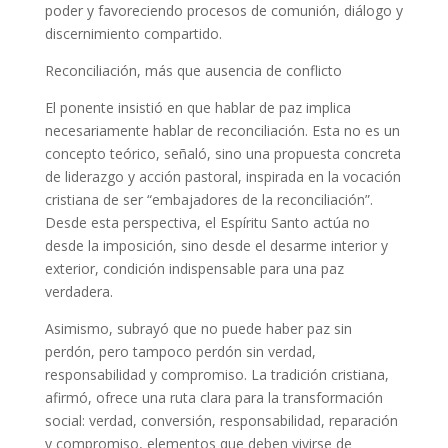
poder y favoreciendo procesos de comunión, diálogo y
discernimiento compartido.
Reconciliación, más que ausencia de conflicto
El ponente insistió en que hablar de paz implica
necesariamente hablar de reconciliación. Esta no es un
concepto teórico, señaló, sino una propuesta concreta
de liderazgo y acción pastoral, inspirada en la vocación
cristiana de ser “embajadores de la reconciliación”.
Desde esta perspectiva, el Espíritu Santo actúa no
desde la imposición, sino desde el desarme interior y
exterior, condición indispensable para una paz
verdadera.
Asimismo, subrayó que no puede haber paz sin
perdón, pero tampoco perdón sin verdad,
responsabilidad y compromiso. La tradición cristiana,
afirmó, ofrece una ruta clara para la transformación
social: verdad, conversión, responsabilidad, reparación
y compromiso, elementos que deben vivirse de