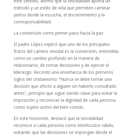
este sentido, afirmó que la sinodalidad aporta un
método y un estilo de vida que permiten caminar
juntos desde la escucha, el discernimiento y la
corresponsabilidad.
La conversión como primer paso hacia la paz
El padre López explicó que uno de los principales
frutos del camino sinodal es la conversión, entendida
como un cambio profundo en la manera de
relacionarse, de tomar decisiones y de ejercer el
liderazgo. Recordó una enseñanza de los primeros
siglos del cristianismo: “Nunca se debe tomar una
decisión que afecte a alguien sin haberlo consultado
antes”, principio que sigue siendo clave para evitar la
imposición y reconocer la dignidad de cada persona
como sujeto activo del bien común.
En este horizonte, destacó que la sinodalidad
reconoce a cada persona como interlocutor válido,
evitando que las decisiones se impongan desde el