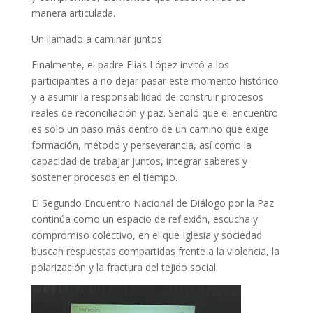
manera articulada.
Un llamado a caminar juntos
Finalmente, el padre Elías López invitó a los
participantes a no dejar pasar este momento histórico
y a asumir la responsabilidad de construir procesos
reales de reconciliación y paz. Señaló que el encuentro
es solo un paso más dentro de un camino que exige
formación, método y perseverancia, así como la
capacidad de trabajar juntos, integrar saberes y
sostener procesos en el tiempo.
El Segundo Encuentro Nacional de Diálogo por la Paz
continúa como un espacio de reflexión, escucha y
compromiso colectivo, en el que Iglesia y sociedad
buscan respuestas compartidas frente a la violencia, la
polarización y la fractura del tejido social.