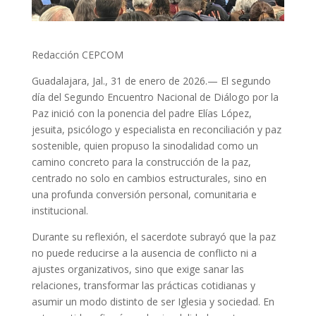
Redacción CEPCOM
Guadalajara, Jal., 31 de enero de 2026.— El segundo
día del Segundo Encuentro Nacional de Diálogo por la
Paz inició con la ponencia del padre Elías López,
jesuita, psicólogo y especialista en reconciliación y paz
sostenible, quien propuso la sinodalidad como un
camino concreto para la construcción de la paz,
centrado no solo en cambios estructurales, sino en
una profunda conversión personal, comunitaria e
institucional.
Durante su reflexión, el sacerdote subrayó que la paz
no puede reducirse a la ausencia de conflicto ni a
ajustes organizativos, sino que exige sanar las
relaciones, transformar las prácticas cotidianas y
asumir un modo distinto de ser Iglesia y sociedad. En