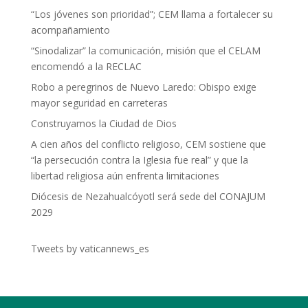
“Los jóvenes son prioridad”; CEM llama a fortalecer su
acompañamiento
“Sinodalizar” la comunicación, misión que el CELAM
encomendó a la RECLAC
Robo a peregrinos de Nuevo Laredo: Obispo exige
mayor seguridad en carreteras
Construyamos la Ciudad de Dios
A cien años del conflicto religioso, CEM sostiene que
“la persecución contra la Iglesia fue real” y que la
libertad religiosa aún enfrenta limitaciones
Diócesis de Nezahualcóyotl será sede del CONAJUM
2029
Tweets by vaticannews_es