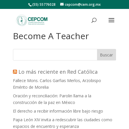
(55) 55776028
cepcom@cem.org.mx
Become A Teacher
Buscar
Lo más reciente en Red Católica
Fallece Mons. Carlos Garfias Merlos, Arzobispo
Emérito de Morelia
Oración y reconciliación: Parolin llama a la
construcción de la paz en México
El derecho a recibir información libre bajo riesgo
Papa León XIV invita a redescubrir las ciudades como
espacios de encuentro y esperanza