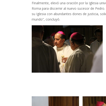
Finalmente, elevó una oración por la Iglesia univ
Roma para discernir al nuevo sucesor de Pedro.
su Iglesia con abundantes dones de justicia, sol
mundo”, concluyó.