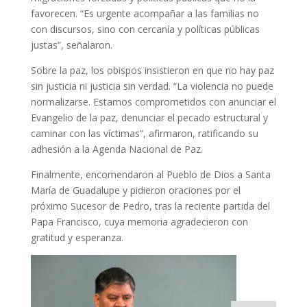
favorecen. “Es urgente acompañar a las familias no
con discursos, sino con cercanía y políticas públicas
justas”, señalaron.
Sobre la paz, los obispos insistieron en que no hay paz
sin justicia ni justicia sin verdad. “La violencia no puede
normalizarse. Estamos comprometidos con anunciar el
Evangelio de la paz, denunciar el pecado estructural y
caminar con las víctimas”, afirmaron, ratificando su
adhesión a la Agenda Nacional de Paz.
Finalmente, encomendaron al Pueblo de Dios a Santa
María de Guadalupe y pidieron oraciones por el
próximo Sucesor de Pedro, tras la reciente partida del
Papa Francisco, cuya memoria agradecieron con
gratitud y esperanza.