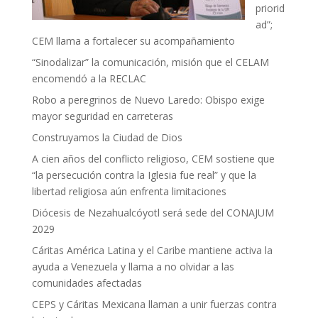
priorid
ad”;
CEM llama a fortalecer su acompañamiento
“Sinodalizar” la comunicación, misión que el CELAM
encomendó a la RECLAC
Robo a peregrinos de Nuevo Laredo: Obispo exige
mayor seguridad en carreteras
Construyamos la Ciudad de Dios
A cien años del conflicto religioso, CEM sostiene que
“la persecución contra la Iglesia fue real” y que la
libertad religiosa aún enfrenta limitaciones
Diócesis de Nezahualcóyotl será sede del CONAJUM
2029
Cáritas América Latina y el Caribe mantiene activa la
ayuda a Venezuela y llama a no olvidar a las
comunidades afectadas
CEPS y Cáritas Mexicana llaman a unir fuerzas contra