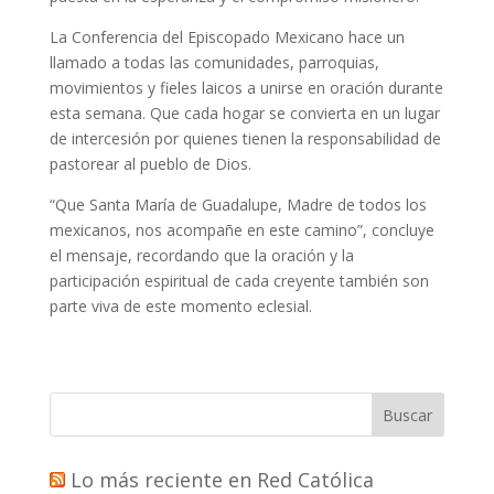
La Conferencia del Episcopado Mexicano hace un
llamado a todas las comunidades, parroquias,
movimientos y fieles laicos a unirse en oración durante
esta semana. Que cada hogar se convierta en un lugar
de intercesión por quienes tienen la responsabilidad de
pastorear al pueblo de Dios.
“Que Santa María de Guadalupe, Madre de todos los
mexicanos, nos acompañe en este camino”, concluye
el mensaje, recordando que la oración y la
participación espiritual de cada creyente también son
parte viva de este momento eclesial.
Buscar
Lo más reciente en Red Católica