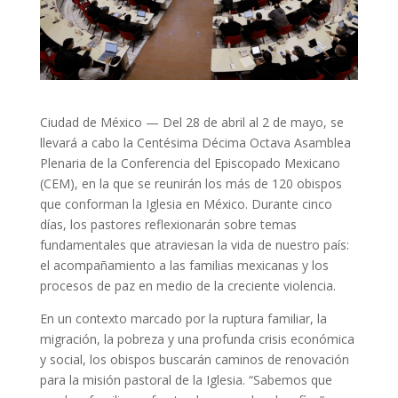
Ciudad de México — Del 28 de abril al 2 de mayo, se
llevará a cabo la Centésima Décima Octava Asamblea
Plenaria de la Conferencia del Episcopado Mexicano
(CEM), en la que se reunirán los más de 120 obispos
que conforman la Iglesia en México. Durante cinco
días, los pastores reflexionarán sobre temas
fundamentales que atraviesan la vida de nuestro país:
el acompañamiento a las familias mexicanas y los
procesos de paz en medio de la creciente violencia.
En un contexto marcado por la ruptura familiar, la
migración, la pobreza y una profunda crisis económica
y social, los obispos buscarán caminos de renovación
para la misión pastoral de la Iglesia. “Sabemos que