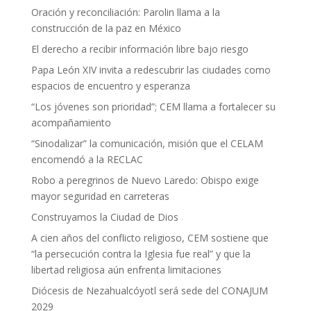
Oración y reconciliación: Parolin llama a la
construcción de la paz en México
El derecho a recibir información libre bajo riesgo
Papa León XIV invita a redescubrir las ciudades como
espacios de encuentro y esperanza
“Los jóvenes son prioridad”; CEM llama a fortalecer su
acompañamiento
“Sinodalizar” la comunicación, misión que el CELAM
encomendó a la RECLAC
Robo a peregrinos de Nuevo Laredo: Obispo exige
mayor seguridad en carreteras
Construyamos la Ciudad de Dios
A cien años del conflicto religioso, CEM sostiene que
“la persecución contra la Iglesia fue real” y que la
libertad religiosa aún enfrenta limitaciones
Diócesis de Nezahualcóyotl será sede del CONAJUM
2029