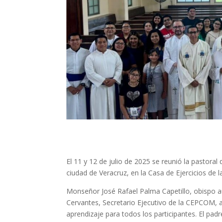
El 11 y 12 de julio de 2025 se reunió la pastoral
ciudad de Veracruz, en la Casa de Ejercicios de la
Monseñor José Rafael Palma Capetillo, obispo auxi
Cervantes, Secretario Ejecutivo de la CEPCOM, 
aprendizaje para todos los participantes. El pa