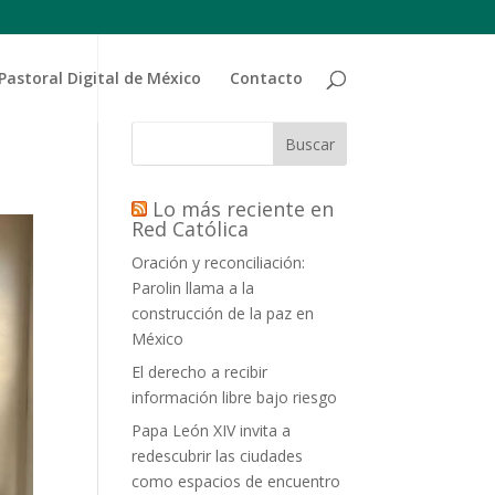
Pastoral Digital de México
Contacto
Buscar
Lo más reciente en
Red Católica
Oración y reconciliación:
Parolin llama a la
construcción de la paz en
México
El derecho a recibir
información libre bajo riesgo
Papa León XIV invita a
redescubrir las ciudades
como espacios de encuentro