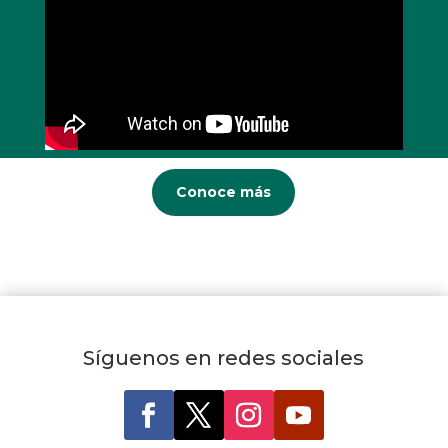
Conoce más
Síguenos en redes sociales