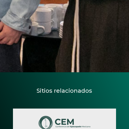
Sitios relacionados