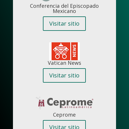
Conferencia del Episcopado
Mexicano
Visitar sitio
Vatican News
Visitar sitio
Ceprome
Visitar sitio