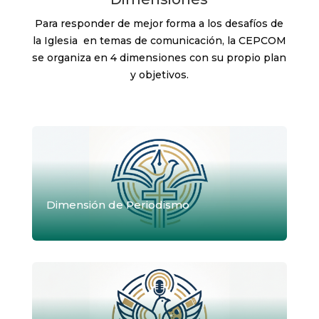
Para responder de mejor forma a los desafíos de
la Iglesia en temas de comunicación, la CEPCOM
se organiza en 4 dimensiones con su propio plan
y objetivos.
Dimensión de Periodismo