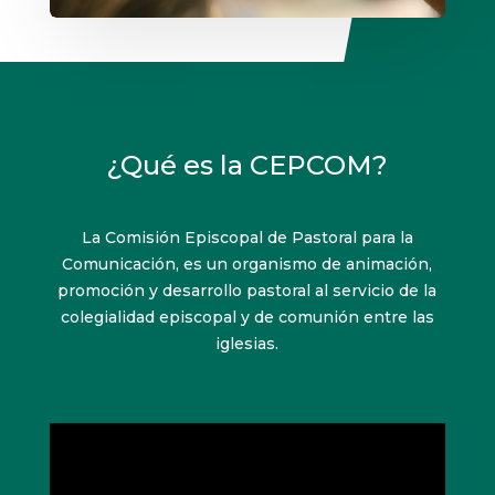
¿Qué es la CEPCOM?
La Comisión Episcopal de Pastoral para la
Comunicación, es un organismo de animación,
promoción y desarrollo pastoral al servicio de la
colegialidad episcopal y de comunión entre las
iglesias.