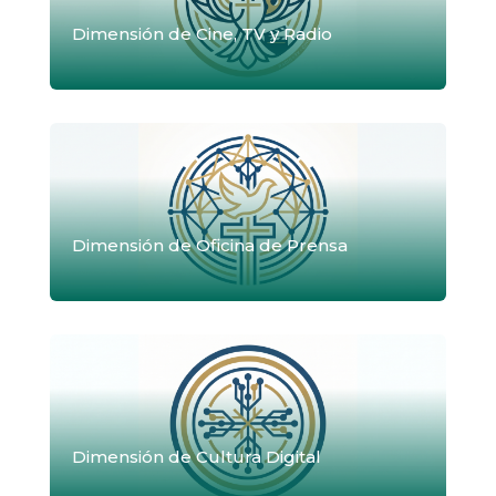
Dimensión de Cine, TV y Radio
Dimensión de Oficina de Prensa
Dimensión de Cultura Digital