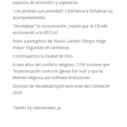
espacios de encuentro y esperanza
“Los jóvenes son prioridad”; CEM llama a fortalecer su
acompañamiento
“Sinodalizar” la comunicación, misión que el CELAM
encomendó a la RECLAC
Robo a peregrinos de Nuevo Laredo: Obispo exige
mayor seguridad en carreteras
Construyamos la Ciudad de Dios
A cien años del conflicto religioso, CEM sostiene que
“la persecución contra la Iglesia fue real” y que la
libertad religiosa aún enfrenta limitaciones
Diócesis de Nezahualcóyotl será sede del CONAJUM
2029
Tweets by vaticannews_es