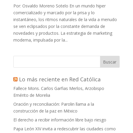
Por: Osvaldo Moreno Sotelo En un mundo hiper
comercializado y marcado por la prisa y lo
instantáneo, los ritmos naturales de la vida a menudo
se ven eclipsados por la constante demanda de
novedades y productos. La estrategia de marketing
moderna, impulsada por la...
Buscar
Lo más reciente en Red Católica
Fallece Mons. Carlos Garfias Merlos, Arzobispo
Emérito de Morelia
Oración y reconciliación: Parolin llama a la
construcción de la paz en México
El derecho a recibir información libre bajo riesgo
Papa León XIV invita a redescubrir las ciudades como