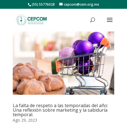
(55) 55776028
cepcom@cem.org.mx
La falta de respeto a las temporadas del año:
Una reflexión sobre marketing y la sabiduría
temporal.
Ago 29, 2023