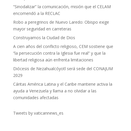
“Sinodalizar” la comunicación, misión que el CELAM
encomendó a la RECLAC
Robo a peregrinos de Nuevo Laredo: Obispo exige
mayor seguridad en carreteras
Construyamos la Ciudad de Dios
A cien años del conflicto religioso, CEM sostiene que
“la persecución contra la Iglesia fue real” y que la
libertad religiosa aún enfrenta limitaciones
Diócesis de Nezahualcóyotl será sede del CONAJUM
2029
Cáritas América Latina y el Caribe mantiene activa la
ayuda a Venezuela y llama a no olvidar a las
comunidades afectadas
Tweets by vaticannews_es