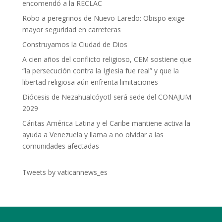
encomendó a la RECLAC
Robo a peregrinos de Nuevo Laredo: Obispo exige
mayor seguridad en carreteras
Construyamos la Ciudad de Dios
A cien años del conflicto religioso, CEM sostiene que
“la persecución contra la Iglesia fue real” y que la
libertad religiosa aún enfrenta limitaciones
Diócesis de Nezahualcóyotl será sede del CONAJUM
2029
Cáritas América Latina y el Caribe mantiene activa la
ayuda a Venezuela y llama a no olvidar a las
comunidades afectadas
Tweets by vaticannews_es