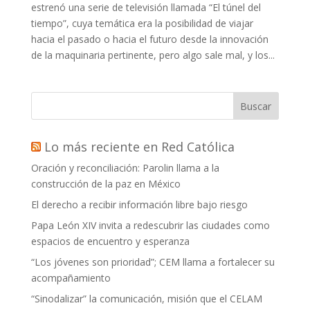
estrenó una serie de televisión llamada “El túnel del
tiempo”, cuya temática era la posibilidad de viajar
hacia el pasado o hacia el futuro desde la innovación
de la maquinaria pertinente, pero algo sale mal, y los...
Buscar
Lo más reciente en Red Católica
Oración y reconciliación: Parolin llama a la
construcción de la paz en México
El derecho a recibir información libre bajo riesgo
Papa León XIV invita a redescubrir las ciudades como
espacios de encuentro y esperanza
“Los jóvenes son prioridad”; CEM llama a fortalecer su
acompañamiento
“Sinodalizar” la comunicación, misión que el CELAM