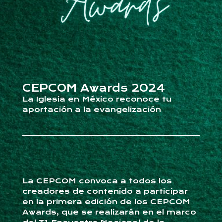
CEPCOM Awards 2024
La Iglesia en México reconoce tu
aportación a la evangelización
La CEPCOM convoca a todos los
creadores de contenido a participar
en la primera edición de los CEPCOM
Awards, que se realizarán en el marco