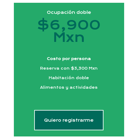
Ocupación doble
$6,900
Mxn
Costo por persona
Reserva con $3,300 Mxn
Habitación doble
Alimentos y actividades
Quiero registrarme