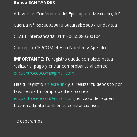
Banco SANTANDER
A favor de: Conferencia del Episcopado Mexicano, A.R.
Cuenta N°: 65508030010 Sucursal: 5889 - Lindavista
CLABE Interbancaria: 014180655080300104
Concepto: CEPCOM24 + su Nombre y Apellido
IMPORTANTE:
Tu registro queda completo hasta
realizar el pago y enviar comprobante al correo
encuentrocepcom@gmail.com
Haz tu registro
en este link
y al realizar tu depósito por
favor envía tu comprobante al correo
encuentrocepcom@gmail.com
, en caso de requerir
factura adjunta también tu constancia fiscal.
Te esperamos.