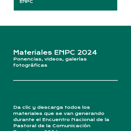
ENPC
Materiales ENPC 2024
Ponencias, videos, galerías
fotográficas
Da clic y descarga todos los
materiales que se van generando
durante el Encuentro Nacional de la
Pastoral de la Comunicación