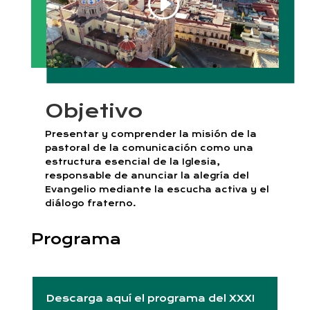
Objetivo
Presentar y comprender la misión de la
pastoral de la comunicación como una
estructura esencial de la Iglesia,
responsable de anunciar la alegría del
Evangelio mediante la escucha activa y el
diálogo fraterno.
Programa
Descarga aquí el programa del XXXI