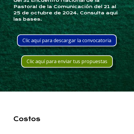
del 31 Encuentro Nacional de la
Pastoral de la Comunicación del 21 al
25 de octubre de 2024. Consulta aquí
las bases.
Clic aquí para descargar la convocatoria
Clic aquí para enviar tus propuestas
Costos