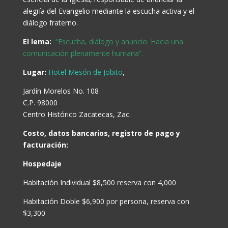
alegría del Evangelio mediante la escucha activa y el
diálogo fraterno.
El lema:
“Escucha, diálogo y anuncio: Hacia una
comunicación plenamente humana”.
Lugar:
Hotel Mesón de Jobito
,
Jardín Morelos No. 108
C.P. 98000
Centro Histórico Zacatecas, Zac.
Costo, datos bancarios, registro de pago y
facturación:
Hospedaje
Habitación Individual $8,500 reserva con 4,000
Habitación Doble $6,900 por persona, reserva con
$3,300