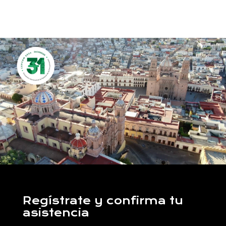
Regístrate y confirma tu
asistencia