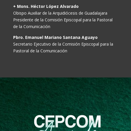
+ Mons. Héctor López Alvarado
Obispo Auxiliar de la Arquidiócesis de Guadalajara
Presidente de la Comisión Episcopal para la Pastoral
de la Comunicación
Pbro. Emanuel Mariano Santana Aguayo
Secretario Ejecutivo de la Comisión Episcopal para la
Pastoral de la Comunicación