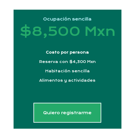
Ocupación sencilla
$8,500 Mxn
Costo por persona
Reserva con $4,300 Mxn
Habitación sencilla
Alimentos y actividades
Quiero registrarme