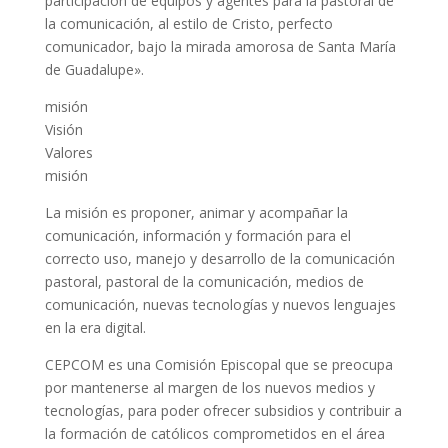
participación de equipos y agentes para la pastoral de
la comunicación, al estilo de Cristo, perfecto
comunicador, bajo la mirada amorosa de Santa María
de Guadalupe».
misión
Visión
Valores
misión
La misión es proponer, animar y acompañar la
comunicación, información y formación para el
correcto uso, manejo y desarrollo de la comunicación
pastoral, pastoral de la comunicación, medios de
comunicación, nuevas tecnologías y nuevos lenguajes
en la era digital.
CEPCOM es una Comisión Episcopal que se preocupa
por mantenerse al margen de los nuevos medios y
tecnologías, para poder ofrecer subsidios y contribuir a
la formación de católicos comprometidos en el área