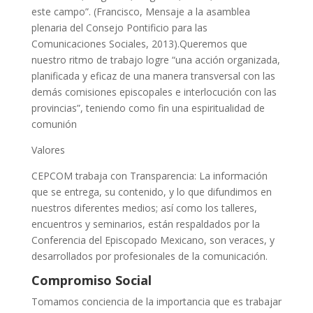
este campo”. (Francisco, Mensaje a la asamblea
plenaria del Consejo Pontificio para las
Comunicaciones Sociales, 2013).Queremos que
nuestro ritmo de trabajo logre “una acción organizada,
planificada y eficaz de una manera transversal con las
demás comisiones episcopales e interlocución con las
provincias”, teniendo como fin una espiritualidad de
comunión
Valores
CEPCOM trabaja con Transparencia: La información
que se entrega, su contenido, y lo que difundimos en
nuestros diferentes medios; así como los talleres,
encuentros y seminarios, están respaldados por la
Conferencia del Episcopado Mexicano, son veraces, y
desarrollados por profesionales de la comunicación.
Compromiso Social
Tomamos conciencia de la importancia que es trabajar