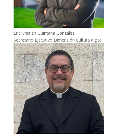
Eric Cristian Quintana González
Secretario Ejecutivo Dimensión Cultura digital