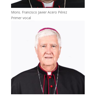
Mons. Francisco Javier Acero Pérez
Primer vocal