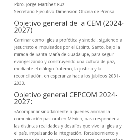
Pbro. jorge Martínez Ruz
Secretario Ejecutivo Dimensión Oficina de Prensa
Objetivo general de la CEM (2024-
2027)
Caminar como Iglesia profética y sinodal, siguiendo a
Jesucristo e impulsados por el Espíritu Santo, bajo la
mirada de Santa María de Guadalupe, para seguir
evangelizando y construyendo una cultura de paz,
mediante el diálogo fraterno, la justicia y la
reconciliación, en esperanza hacia los jubileos 2031-
2033.
Objetivo general CEPCOM 2024-
2027:
«Acompañar sinodalmente a quienes animan la
comunicación pastoral en México, para responder a
las distintas realidades у desafíos que vive la Iglesia y
el país, impulsando la integración, fortalecimiento y