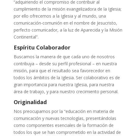
“adquiriendo el compromiso de contribuir al
cumplimiento de la misión evangelizadora de la Iglesia;
por ello ofrecemos a la Iglesia y al mundo, una
comunicación-comunión en el nombre de Jesucristo,
perfecto comunicador, a la luz de Aparecida y la Misión
Continental”.
Espíritu Colaborador
Buscamos la manera de que cada uno de nosotros
contribuya – desde su perfil profesional – en nuestra
misión, para que el resultado sea favorecedor en
todos los ámbitos de la Iglesia. Ser colaborativo es de
gran importancia para nuestra Iglesia, para nuestra
área de trabajo, y para nuestro crecimiento personal.
Originalidad
Nos preocupamos por la “educación en materia de
comunicación y nuevas tecnologías, presentándolas
como componentes esenciales de la formación de
todos los que se han comprometido en la actividad de