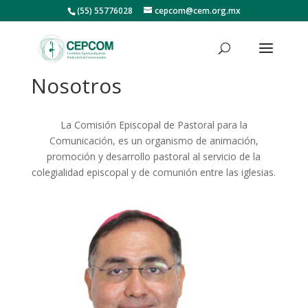
(55) 55776028
cepcom@cem.org.mx
Nosotros
La Comisión Episcopal de Pastoral para la
Comunicación, es un organismo de animación,
promoción y desarrollo pastoral al servicio de la
colegialidad episcopal y de comunión entre las iglesias.