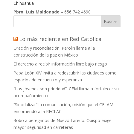
Chihuahua
Pbro. Luis Maldonado
– 656 742 4690
Buscar
Lo más reciente en Red Católica
Oración y reconciliación: Parolin llama a la
construcción de la paz en México
El derecho a recibir información libre bajo riesgo
Papa León XIV invita a redescubrir las ciudades como
espacios de encuentro y esperanza
“Los jóvenes son prioridad”; CEM llama a fortalecer su
acompañamiento
“Sinodalizar” la comunicación, misión que el CELAM
encomendó a la RECLAC
Robo a peregrinos de Nuevo Laredo: Obispo exige
mayor seguridad en carreteras