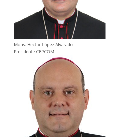
Mons. Hector López Alvarado
Presidente CEPCOM