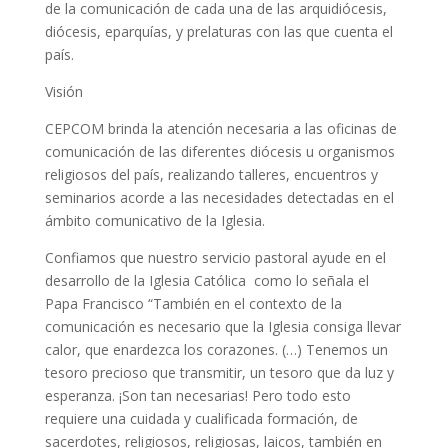
de la comunicación de cada una de las arquidiócesis,
diócesis, eparquías, y prelaturas con las que cuenta el
país.
Visión
CEPCOM brinda la atención necesaria a las oficinas de
comunicación de las diferentes diócesis u organismos
religiosos del país, realizando talleres, encuentros y
seminarios acorde a las necesidades detectadas en el
ámbito comunicativo de la Iglesia.
Confiamos que nuestro servicio pastoral ayude en el
desarrollo de la Iglesia Católica como lo señala el
Papa Francisco “También en el contexto de la
comunicación es necesario que la Iglesia consiga llevar
calor, que enardezca los corazones. (…) Tenemos un
tesoro precioso que transmitir, un tesoro que da luz y
esperanza. ¡Son tan necesarias! Pero todo esto
requiere una cuidada y cualificada formación, de
sacerdotes, religiosos, religiosas, laicos, también en