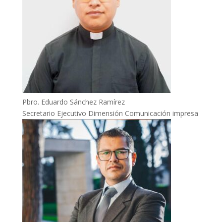
Pbro. Eduardo Sánchez Ramírez
Secretario Ejecutivo Dimensión Comunicación impresa