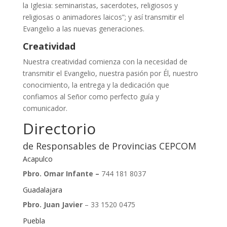
la Iglesia: seminaristas, sacerdotes, religiosos y
religiosas o animadores laicos”; y así transmitir el
Evangelio a las nuevas generaciones.
Creatividad
Nuestra creatividad comienza con la necesidad de
transmitir el Evangelio, nuestra pasión por Él, nuestro
conocimiento, la entrega y la dedicación que
confiamos al Señor como perfecto guía y
comunicador.
Directorio
de Responsables de Provincias CEPCOM
Acapulco
Pbro. Omar Infante –
744 181 8037
Guadalajara
Pbro. Juan Javier
– 33 1520 0475
Puebla