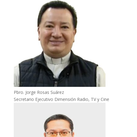
Pbro. Jorge Rosas Suárez
Secretario Ejecutivo Dimensión Radio, TV y Cine