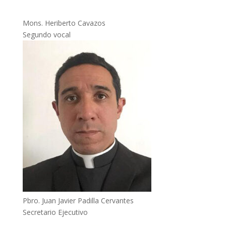
Mons. Heriberto Cavazos
Segundo vocal
Pbro. Juan Javier Padilla Cervantes
Secretario Ejecutivo