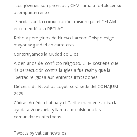
“Los jóvenes son prioridad”; CEM llama a fortalecer su
acompañamiento
“Sinodalizar” la comunicación, misión que el CELAM
encomendó a la RECLAC
Robo a peregrinos de Nuevo Laredo: Obispo exige
mayor seguridad en carreteras
Construyamos la Ciudad de Dios
A cien años del conflicto religioso, CEM sostiene que
“la persecución contra la Iglesia fue real” y que la
libertad religiosa aún enfrenta limitaciones
Diócesis de Nezahualcóyotl será sede del CONAJUM
2029
Cáritas América Latina y el Caribe mantiene activa la
ayuda a Venezuela y llama a no olvidar a las
comunidades afectadas
Tweets by vaticannews_es