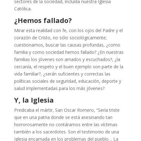
sectores de la sociedad, incluida nuestra Iglesia
Católica.
¿Hemos fallado?
Mirar esta realidad con fe, con los ojos del Padre y el
corazón de Cristo, no sólo sociológicamente;
cuestionarnos, buscar las causas profundas, ¿como
familia y como sociedad hemos fallado? ¿En nuestras
familias los jóvenes son amados y escuchados?, ¿la
cercanía, el respeto y el buen ejemplo son parte de la
vida familiar?, ¿serán suficientes y correctas las
políticas sociales de seguridad, educación, deporte y
salud implementadas para los más jóvenes?
Y, la Iglesia
Predicaba el mártir, San Oscar Romero, “Sería triste
que en una patria donde se está asesinando tan
horrorosamente no contáramos entre las víctimas
también a los sacerdotes. Son el testimonio de una
Iglesia encarnada en los problemas del pueblo… La