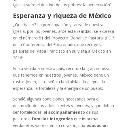
Iglesia sufre el destino de los pobres: la persecución”.
Esperanza y riqueza de México
¿Que hacer? La preocupación y tarea de nuestra
Iglesia, por los jóvenes, ante esta realidad, se expresa
en el número 51 del Proyecto Global de Pastoral (PGP)
de la Conferencia del Episcopado, que recoge las
palabras del Papa Francisco en su visita a México en
2016:
En su venida a nuestro país, recordó la gran riqueza
que tenemos en nuestros jóvenes, México tiene un
rostro joven, esto señala la vitalidad, la alegría, la
esperanza, la fortaleza y la energía de un pueblo.
Señaló algunas condiciones necesarias para el
desarrollo de los adolescentes y jóvenes, y que deben
ser fortalecidas: el
acompañamiento
de sus
pastores,
familias integradas
que impriman
verdaderos valores en su corazón; una
educación