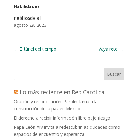
Habilidades
Publicado el
agosto 29, 2023
←
El túnel del tiempo
¡Vaya reto!
→
Buscar
Lo más reciente en Red Católica
Oración y reconciliación: Parolin llama a la
construcción de la paz en México
El derecho a recibir información libre bajo riesgo
Papa León XIV invita a redescubrir las ciudades como
espacios de encuentro y esperanza