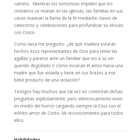
camino. Mientras los terroristas impiden que los
cristianos se reúnan en las iglesias, las familias en sus
casas reavivan la llama de la fe mediante clases de
catecismo y celebraciones para profundizar su vínculo
con Cristo.
Como laica me pregunto: ¿de qué madera estarán
hechos esos representantes de Dios para tener las
agallas y pararse ante un familiar que vio a su ser
querido degollado o cómo inculcan el amor hacia una
madre que fue violada y tiene en sus brazos a ese
bebé producto de una violación?
Testigos hay muchos que tal vez no contestan dichas
preguntas explícitamente, pero silenciosamente viven
en medio del horror cargando siempre la Cruz con el
infinito amor de Cristo. Mi reconocimiento para todos
ellos.
Habilidades