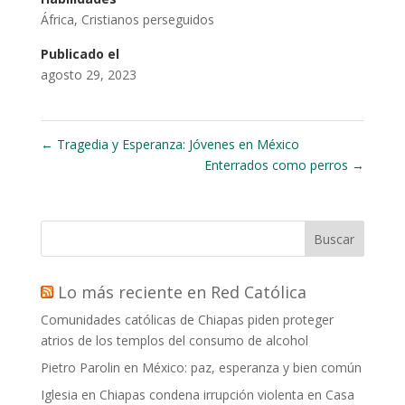
África
,
Cristianos perseguidos
Publicado el
agosto 29, 2023
←
Tragedia y Esperanza: Jóvenes en México
Enterrados como perros
→
Buscar
Lo más reciente en Red Católica
Comunidades católicas de Chiapas piden proteger
atrios de los templos del consumo de alcohol
Pietro Parolin en México: paz, esperanza y bien común
Iglesia en Chiapas condena irrupción violenta en Casa