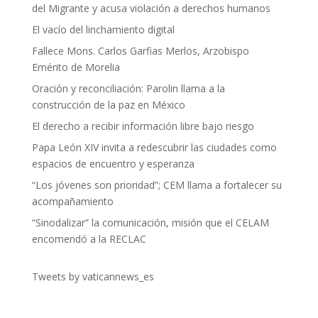
del Migrante y acusa violación a derechos humanos
El vacío del linchamiento digital
Fallece Mons. Carlos Garfias Merlos, Arzobispo
Emérito de Morelia
Oración y reconciliación: Parolin llama a la
construcción de la paz en México
El derecho a recibir información libre bajo riesgo
Papa León XIV invita a redescubrir las ciudades como
espacios de encuentro y esperanza
“Los jóvenes son prioridad”; CEM llama a fortalecer su
acompañamiento
“Sinodalizar” la comunicación, misión que el CELAM
encomendó a la RECLAC
Tweets by vaticannews_es