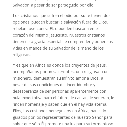
Salvador, a pesar de ser perseguido por ello.
Los cristianos que sufren el odio por su fe tienen dos
opciones: pueden buscar la salvación fuera de Dios,
rebelándose contra Él, o pueden buscarla en el
corazón del mismo Jesucristo. Nuestros cristianos
tienen esta gracia especial de comprender y poner sus
vidas en manos de su Salvador de la mano de los
religiosos.
Y es que en África es donde los creyentes de Jesús,
acompañados por un sacerdotes, una religiosa o un
misionero, demuestran su infinito amor a Dios, a
pesar de sus condiciones de incertidumbre y
desesperanza de ser personas aparentemente con
nula expectativa para el futuro, le cantan, le veneran, le
rinden homenaje y saben que en él hay vida eterna.
Ellos, los cristianos perseguidos en África, han sido
guiados por los representantes de nuestro Señor para
saber que sólo Él promete una luz para su tormentoso